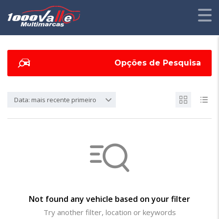
Opções de Pesquisa
Data: mais recente primeiro
Not found any vehicle based on your filter
Try another filter, location or keywords