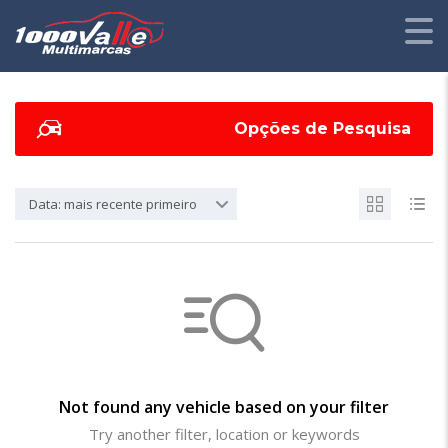
Opções de Pesquisa
Data: mais recente primeiro
Not found any vehicle based on your filter
Try another filter, location or keywords