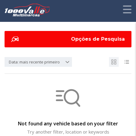
Opções de Pesquisa
Data: mais recente primeiro
Not found any vehicle based on your filter
Try another filter, location or keywords