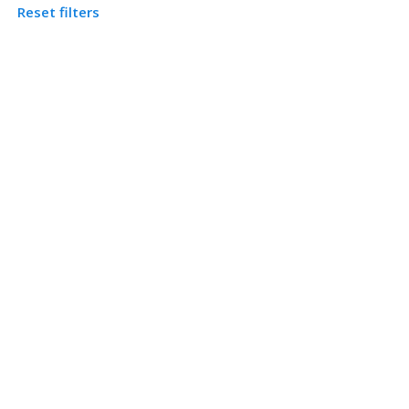
Reset filters