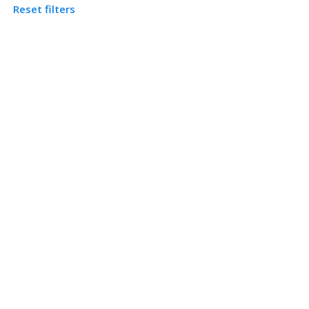
Reset filters