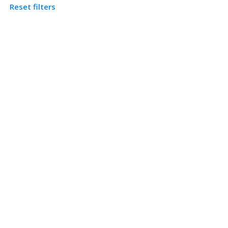
Reset filters