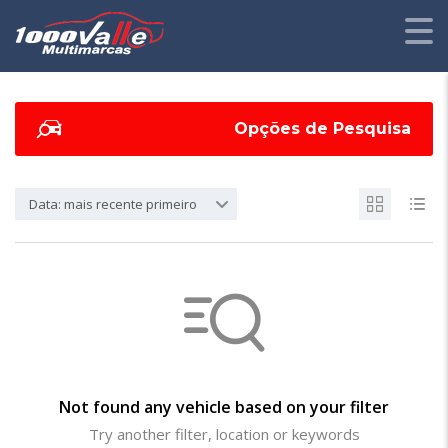
Opções de Pesquisa
Data: mais recente primeiro
Not found any vehicle based on your filter
Try another filter, location or keywords