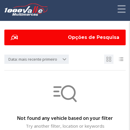
Opções de Pesquisa
Data: mais recente primeiro
Not found any vehicle based on your filter
Try another filter, location or keywords