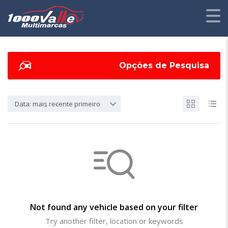
Opções de Pesquisa
Data: mais recente primeiro
Not found any vehicle based on your filter
Try another filter, location or keywords