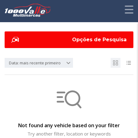
Opções de Pesquisa
Data: mais recente primeiro
Not found any vehicle based on your filter
Try another filter, location or keywords