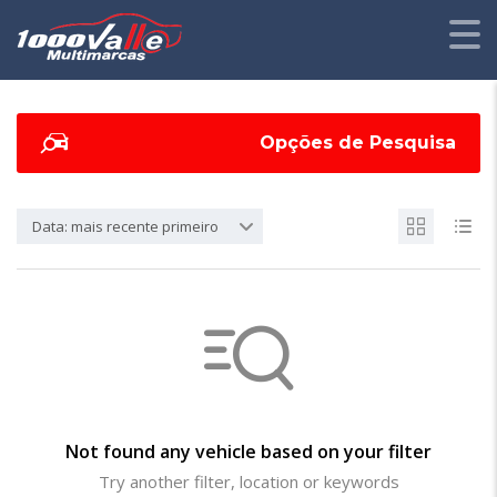
Opções de Pesquisa
Data: mais recente primeiro
Not found any vehicle based on your filter
Try another filter, location or keywords