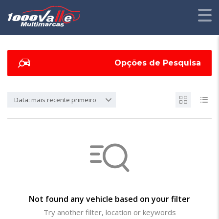
Opções de Pesquisa
Data: mais recente primeiro
Not found any vehicle based on your filter
Try another filter, location or keywords