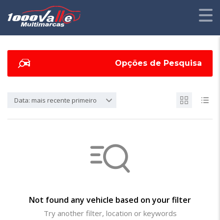
Opções de Pesquisa
Data: mais recente primeiro
Not found any vehicle based on your filter
Try another filter, location or keywords