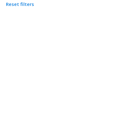
Reset filters