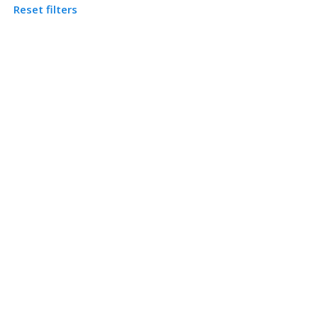
Reset filters