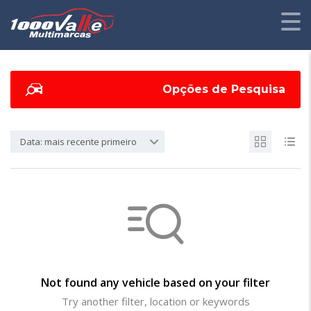
Opções de Pesquisa
Data: mais recente primeiro
Not found any vehicle based on your filter
Try another filter, location or keywords