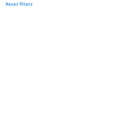
Reset filters