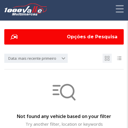
Opções de Pesquisa
Data: mais recente primeiro
Not found any vehicle based on your filter
Try another filter, location or keywords