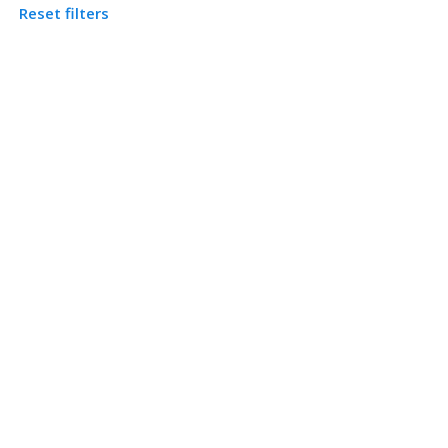
Reset filters