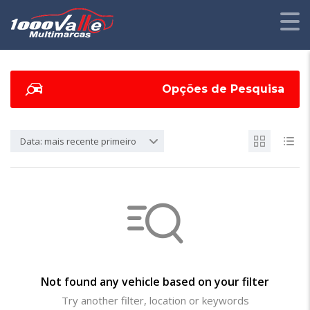
Opções de Pesquisa
Data: mais recente primeiro
Not found any vehicle based on your filter
Try another filter, location or keywords