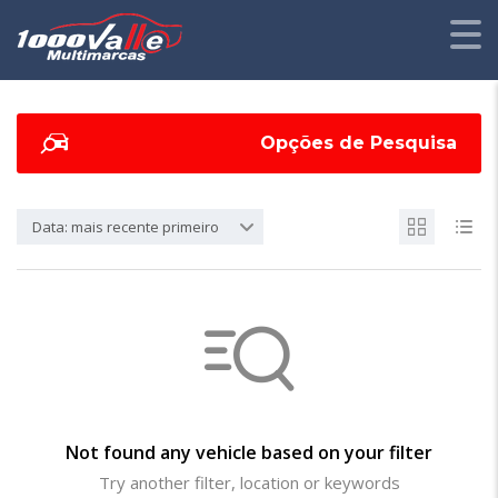
Opções de Pesquisa
Data: mais recente primeiro
Not found any vehicle based on your filter
Try another filter, location or keywords