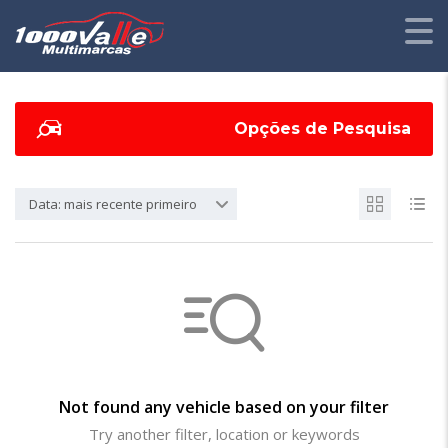
Opções de Pesquisa
Data: mais recente primeiro
Not found any vehicle based on your filter
Try another filter, location or keywords