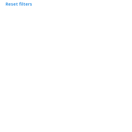
Reset filters