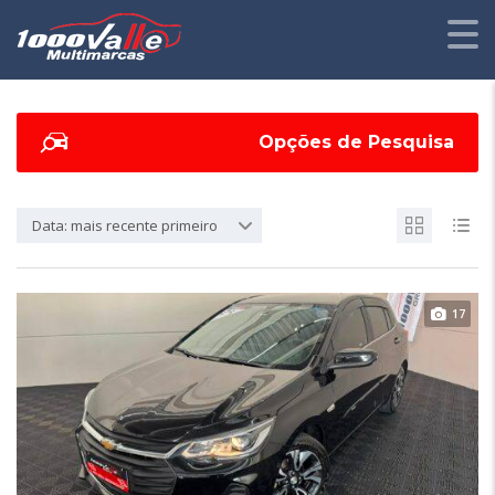
Opções de Pesquisa
Data: mais recente primeiro
17