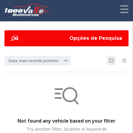
Opções de Pesquisa
Data: mais recente primeiro
Not found any vehicle based on your filter
Try another filter, location or keywords