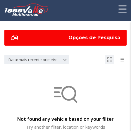
Opções de Pesquisa
Data: mais recente primeiro
Not found any vehicle based on your filter
Try another filter, location or keywords