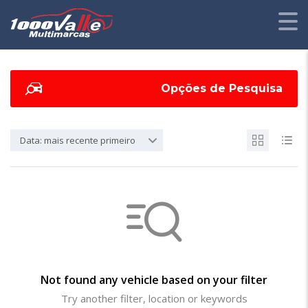
Opções de Pesquisa
Data: mais recente primeiro
Not found any vehicle based on your filter
Try another filter, location or keywords