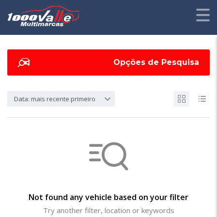
Opções de Pesquisa
Data: mais recente primeiro
Not found any vehicle based on your filter
Try another filter, location or keywords