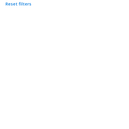
Reset filters