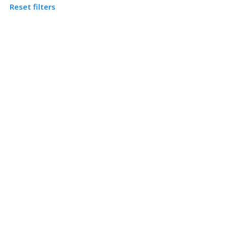
Reset filters