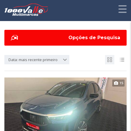
Opções de Pesquisa
Data: mais recente primeiro
15