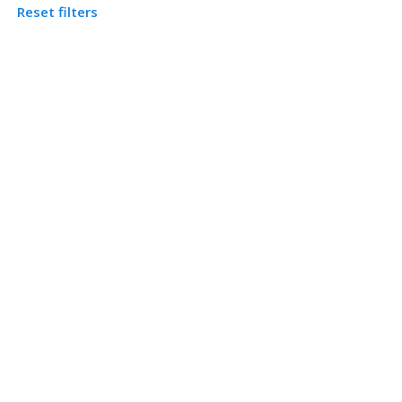
Reset filters