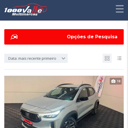
Opções de Pesquisa
Data: mais recente primeiro
18