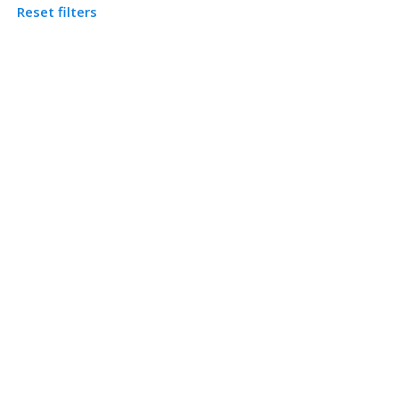
Reset filters