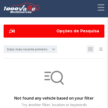
Opções de Pesquisa
Data: mais recente primeiro
Not found any vehicle based on your filter
Try another filter, location or keywords