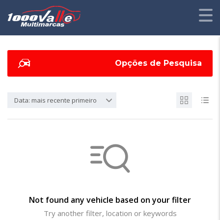
Opções de Pesquisa
Data: mais recente primeiro
Not found any vehicle based on your filter
Try another filter, location or keywords