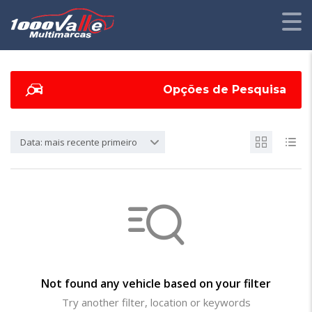
Opções de Pesquisa
Data: mais recente primeiro
Not found any vehicle based on your filter
Try another filter, location or keywords