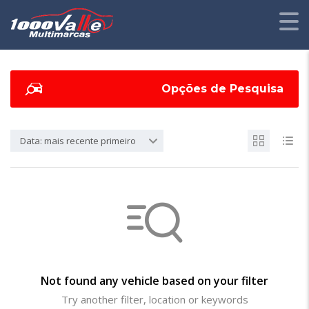
Opções de Pesquisa
Data: mais recente primeiro
Not found any vehicle based on your filter
Try another filter, location or keywords