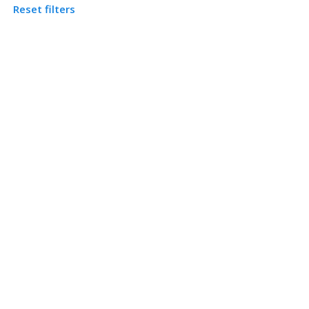
Reset filters