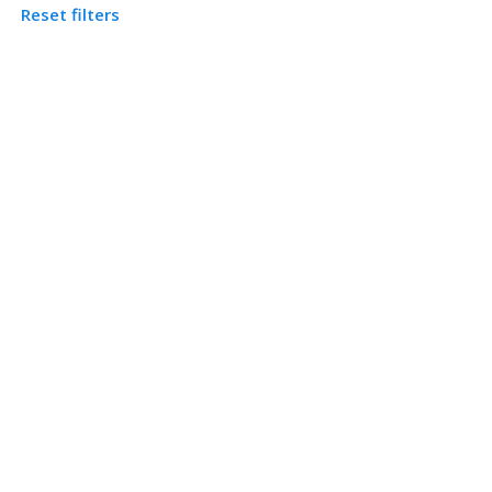
Reset filters