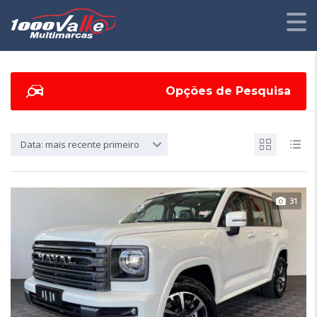
Opções de Pesquisa
Data: mais recente primeiro
31