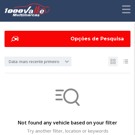
Opções de Pesquisa
Data: mais recente primeiro
Not found any vehicle based on your filter
Try another filter, location or keywords