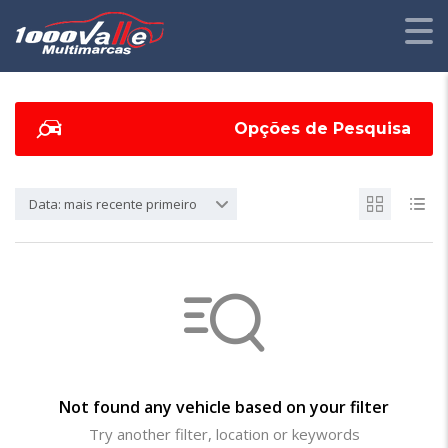
Opções de Pesquisa
Data: mais recente primeiro
Not found any vehicle based on your filter
Try another filter, location or keywords