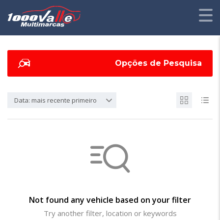
Opções de Pesquisa
Data: mais recente primeiro
Not found any vehicle based on your filter
Try another filter, location or keywords