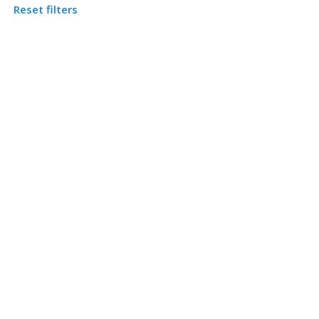
Reset filters