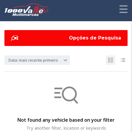
Opções de Pesquisa
Data: mais recente primeiro
Not found any vehicle based on your filter
Try another filter, location or keywords