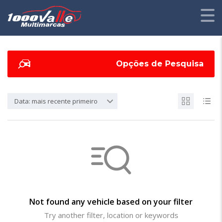
Opções de Pesquisa
Data: mais recente primeiro
Not found any vehicle based on your filter
Try another filter, location or keywords