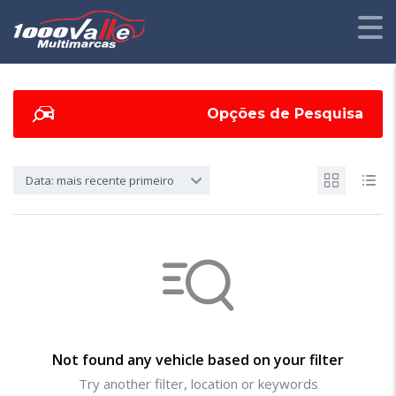
Opções de Pesquisa
Data: mais recente primeiro
Not found any vehicle based on your filter
Try another filter, location or keywords