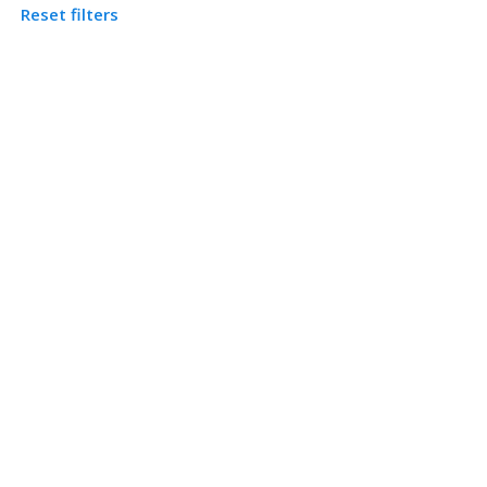
Reset filters