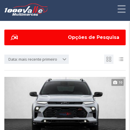
Opções de Pesquisa
Data: mais recente primeiro
10